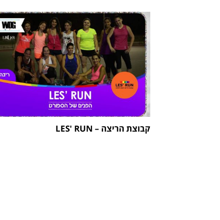
קבוצת הריצה – LES' RUN