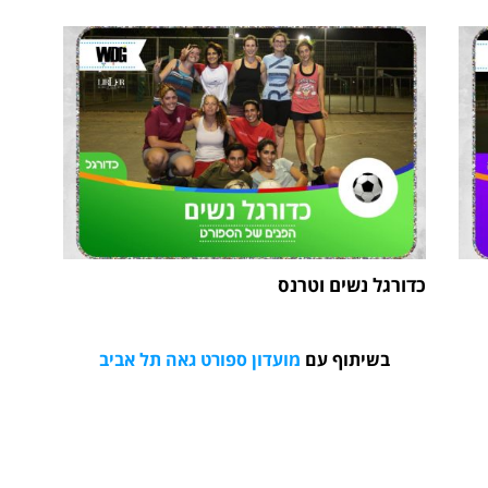
כדורגל נשים וטרנס
בשיתוף עם
מועדון ספורט גאה תל אביב