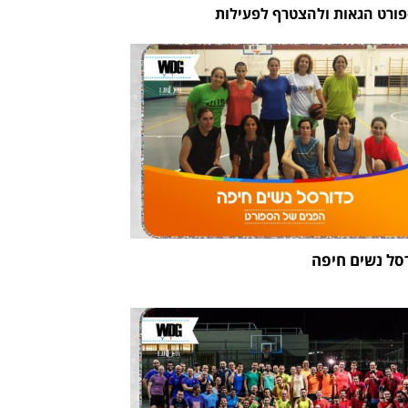
הספורט הגאות ולהצטרף לפעילות
סל נשים חיפה