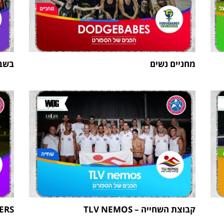
מחניים נשים
בשבי
קבוצת השחייה – TLV NEMOS
ERS