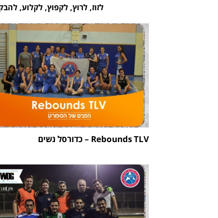
לזוז, לרוץ, לקפוץ, לקלוע, להב
Rebounds TLV – כדורסל נשים