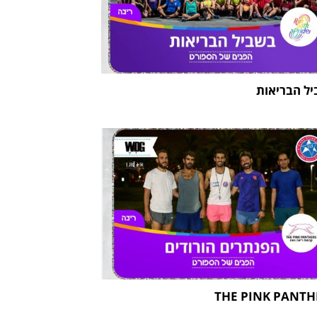
ל הבריאות
THE PINK PANTH