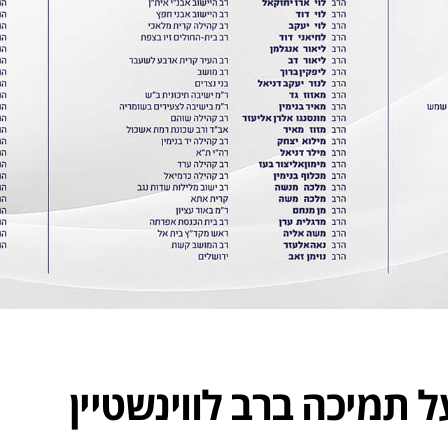
 תמיכה ברב לווינשטיין