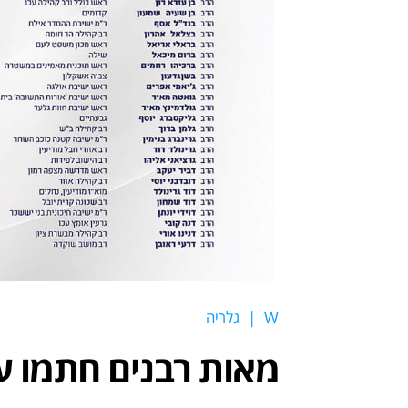
W
|
גלריה
מאות רבנים חתמו על