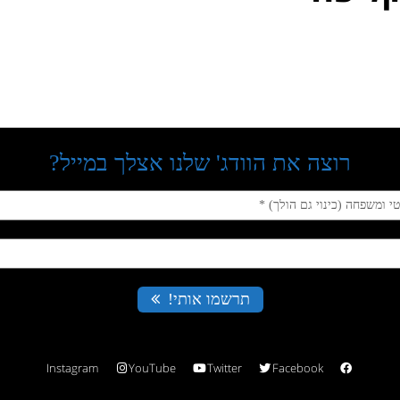
Instagram
YouTube
Twitter
Facebook