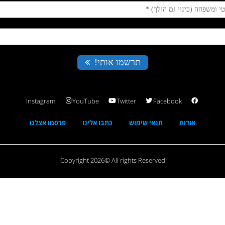
Instagram
YouTube
Twitter
Facebook
אודות
תנאי שימוש
כתבו אלינו
פרסמו אצלנו
Copyright 2026© All rights Reserved