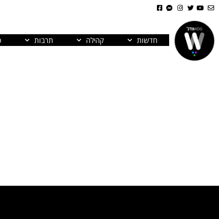
חדשות
קהילה
תרבות
פ