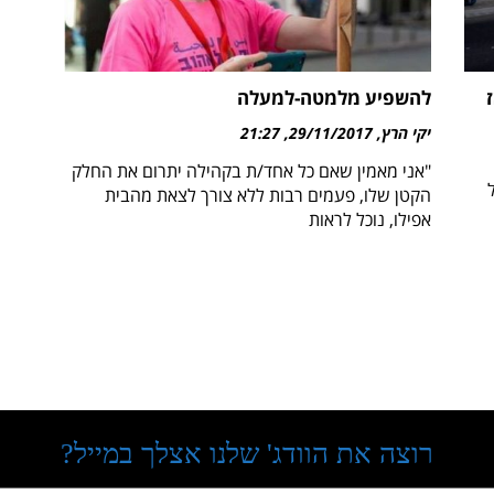
להשפיע מלמטה-למעלה
יקי הרץ
29/11/2017
21:27
"אני מאמין שאם כל אחד/ת בקהילה יתרום את החלק
הקטן שלו, פעמים רבות ללא צורך לצאת מהבית
אפילו, נוכל לראות