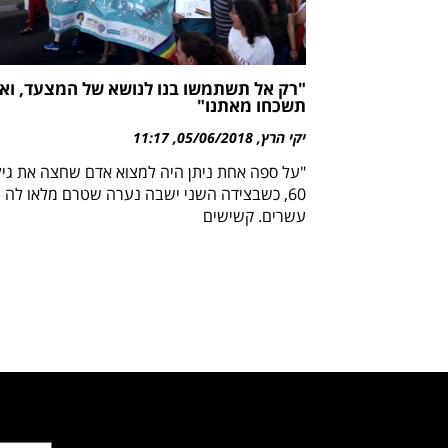
"רק אל תשתמשו בנו לנושא של המצעד, ואז
תשכחו מאתנו"
יקי הרץ
05/06/2018
11:17
"על ספה אחת ניתן היה למצוא אדם שחצה את גיל
60, כשבצידה השני ישבה נערה שטרם מלאו לה
עשרים. קשישים