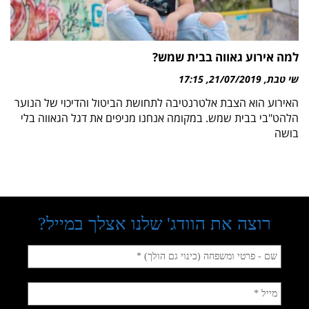
למה אירוע גאווה בבית שמש?
שי טבת
21/07/2019
17:15
האירוע הוא הצבת אלטרנטיבה לתחושת הביטול והדיכוי של הנוער
הלהט"בי בבית שמש. במקומה אנחנו מניפים את דגל הגאווה בלי
בושה