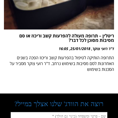
ריטלין – תרופה מעולה להפרעות קשב וריכוז או סם
מסיבות מסוכן לכל דבר?
ד"ר רועי צוקר
25/01/2018
16:05
התרופה הותיקה לטיפול בהפרעות קשב וריכוז הפכה בשנים
האחרונות לסם מסיבות בשימוש נרחב. ד"ר רועי צוקר מסביר על
הסכנות בשימוש