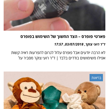
פארטי פופרס – הצד החשוך של השימוש בפופרס
ד"ר רועי צוקר
03/07/2018
17:57
לא הרבה יודעים אבל פופרס עלול לגרום להפרעות ראיה קשות
אפילו משימושים בודדים בלבד | ד"ר רועי צוקר מסביר על
בריאות