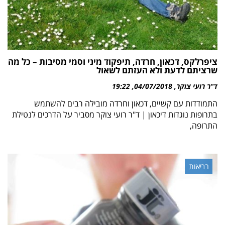
ציפרלקס, דכאון, חרדה, תיפקוד מיני וסמי מסיבות – כל מה
שרציתם לדעת ולא העזתם לשאול
ד"ר רועי צוקר
04/07/2018
19:22
התמודדות עם קשיים, דכאון וחרדה מובילה רבים להשתמש
בתרופות נוגדות דיכאון | ד"ר רועי צוקר מסביר על הדרכים לנטילת
התרופה,
בריאות