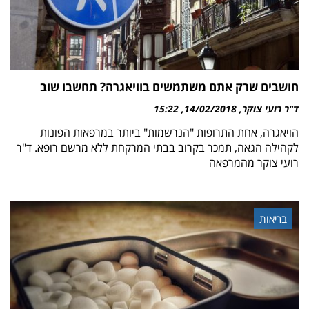
חושבים שרק אתם משתמשים בוויאגרה? תחשבו שוב
ד"ר רועי צוקר
14/02/2018
15:22
הויאגרה, אחת התרופות "הנרשמות" ביותר במרפאות הפונות
לקהילה הגאה, תמכר בקרוב בבתי המרקחת ללא מרשם רופא. ד"ר
רועי צוקר מהמרפאה
בריאות