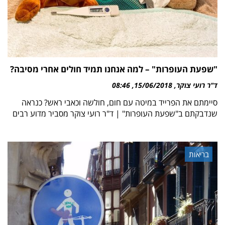
"שפעת העופרות" – למה אנחנו תמיד חולים אחרי מסיבה?
ד"ר רועי צוקר
15/06/2018
08:46
סיימתם את הפרייד במיטה עם חום, חולשה וכאבי ראש? כנראה
שנדבקתם ב"שפעת העופרות" | ד"ר רועי צוקר מסביר מדוע רבים
בריאות