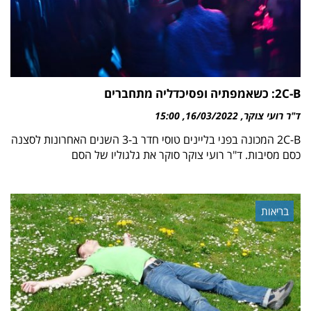
2C-B: כשאמפתיה ופסיכדליה מתחברים
ד"ר רועי צוקר
16/03/2022
15:00
2C-B המכונה בפני בליינים טוסי חדר ב-3 השנים האחרונות לסצנה
כסם מסיבות. ד"ר רועי צוקר סוקר את גלגוליו של הסם
בריאות