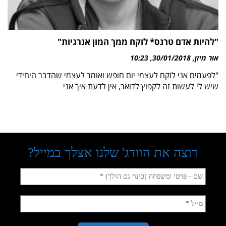
"להיות אדם טרנס* לוקח ממך המון אנרגיות"
אור מיזן
30/01/2018
10:23
"לפעמים אני לוקח לעצמי יום חופש ואומר לעצמי שהדבר היחידי
שיש לי לעשות זה לקפוץ לדואר, אין לדעת איך אני