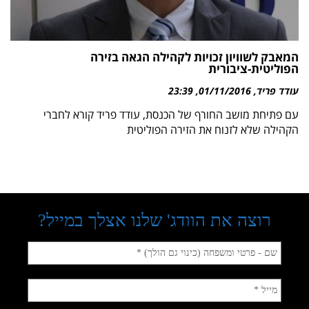
המאבק לשוויון זכויות לקהילה הגאה בזירה
הפוליטית-ציבורית
עודד פריד
01/11/2016
23:39
עם פתיחת מושב החורף של הכנסת, עודד פריד קורא לחברי
הקהילה שלא לזנוח את הזירה הפוליטית