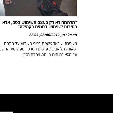
"מלחמה לא רק בעצם השימוש בסם, אלא
בסיבות לשימוש בסמים בקהילה"
מיכאל רוס
08/06/2019
22:05
משטרת ישראל פשטה בסוף השבוע על מתחם
"סאונה תל אביב". פרסום הסרטון מפשיטת המשט
על הסאונה הינו מיותר, ויתרה מכך,