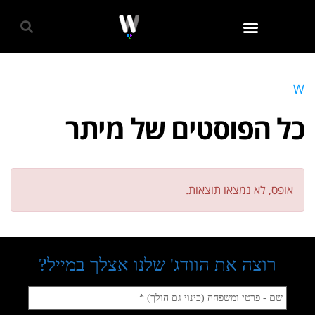
גאווה 2024
W
כל הפוסטים של
מיתר
אופס, לא נמצאו תוצאות.