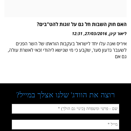
האם חוק השבות חל גם על זוגות להט"בים?
ליאור קינן
27/03/2016
12:31
איריס ואנה עלו יחד לישראל בעקבות הוראתו של השר הפנים
לשעבר גדעון סער, שקבע כי מי שנישא ליהודי זכאי לאשרת עולה,
גם אם