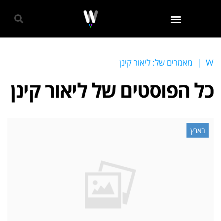
גאווה 2024
W
|
מאמרים של: ליאור קינן
כל הפוסטים של
ליאור קינן
בארץ