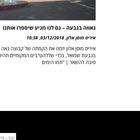
גאווה בגבעה – גם לנו מגיע שיספרו אותנו
איריס מוסן אלון
03/12/2018
10:38
איריס מוסן אלון יזמה את הקמתה של קבוצה גאה
בגבעת שמואל, בכדי שללהט"בים המקומיים תהיה
סיבה להשאר | "תמו הימים