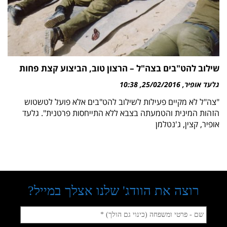
שילוב להט"בים בצה"ל – הרצון טוב, הביצוע קצת פחות
גלעד אופיר
25/02/2016
10:38
"צה"ל לא מקיים פעילות לשילוב להט"בים אלא פועל לטשטוש
הזהות המינית והטמעתה בצבא ללא התייחסות פרטנית". גלעד
אופיר, קצין, ג'נטלמן