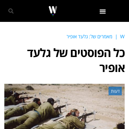
גאווה 2024
W
|
מאמרים של: גלעד אופיר
כל הפוסטים של
גלעד
אופיר
דעות