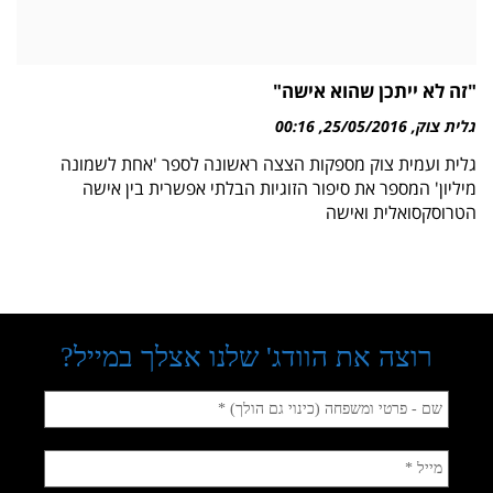
"זה לא ייתכן שהוא אישה"
גלית צוק
25/05/2016
00:16
גלית ועמית צוק מספקות הצצה ראשונה לספר 'אחת לשמונה
מיליון' המספר את סיפור הזוגיות הבלתי אפשרית בין אישה
הטרוסקסואלית ואישה