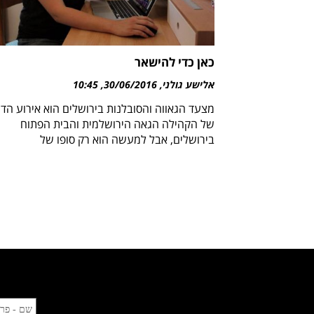
כאן כדי להישאר
אלישע גולני
30/06/2016
10:45
מצעד הגאווה והסובלנות בירושלים הוא אירוע הדג
של הקהילה הגאה הירושלמית והבית הפתוח
בירושלים, אבל למעשה הוא רק סופו של