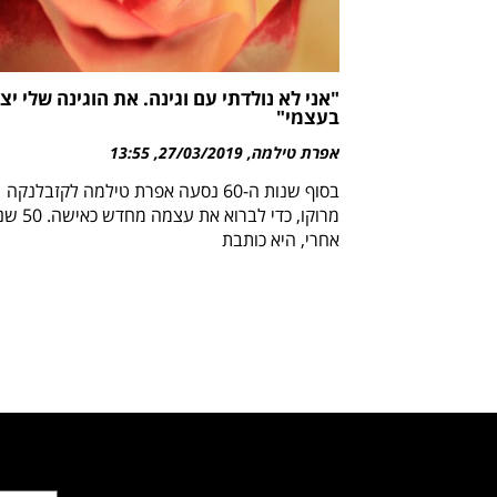
"אני לא נולדתי עם וגינה. את הוגינה שלי יצ
בעצמי"
אפרת טילמה
27/03/2019
13:55
בסוף שנות ה-60 נסעה אפרת טילמה לקזבלנקה
מרוקו, כדי לברוא את עצמה מח
אחרי, היא כותבת