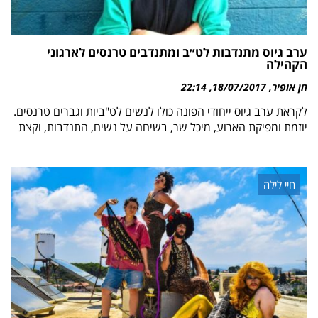
ערב גיוס מתנדבות לט״ב ומתנדבים טרנסים לארגוני
הקהילה
חן אופיר
18/07/2017
22:14
לקראת ערב גיוס ייחודי הפונה כולו לנשים לט"ביות וגברים טרנסים.
יוזמת ומפיקת הארוע, מיכל שר, בשיחה על נשים, התנדבות, וקצת
חיי לילה