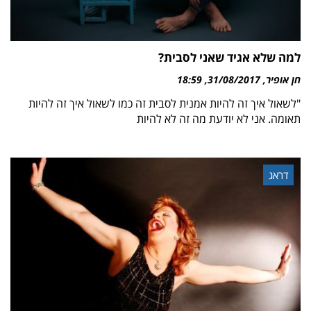
למה שלא אגיד שאני לסבית?
חן אופיר
31/08/2017
18:59
"לשאול איך זה להיות אמנית לסבית זה כמו לשאול איך זה להיות
תאומה. אני לא יודעת מה זה לא להיות
דראג