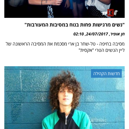
"נשים מרגישות פחות בנוח במסיבות המעורבות"
חן אופיר
24/07/2017
02:10
מסיבה בחיפה - טל-שחר בן ארי מסכמת את המסיבה הראשונה של
ליין הנשים הטרי "אקסית"
חדשות הקהילה