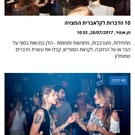
10 הדברות לקלאברית המצויה
חן אופיר
28/07/2017
10:55
מתחילות, מעורבבות, מחפשות ותפוסות - כולן נפגשות בסוף על
הבר או על הרחבה. לקראת הסופ"ש, קבלו את עשרת הדברים
שמומלץ
חיי לילה