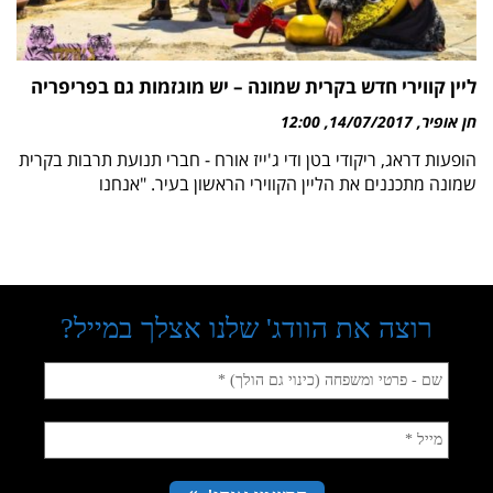
ליין קווירי חדש בקרית שמונה – יש מוגזמות גם בפריפריה
חן אופיר
14/07/2017
12:00
הופעות דראג, ריקודי בטן ודי ג'ייז אורח - חברי תנועת תרבות בקרית
שמונה מתכננים את הליין הקווירי הראשון בעיר. "אנחנו