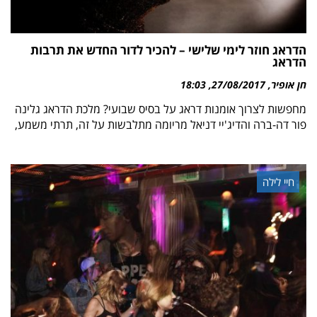
הדראג חוזר לימי שלישי – להכיר לדור החדש את תרבות
הדראג
חן אופיר
27/08/2017
18:03
מחפשות לצרוך אומנות דראג על בסיס שבועי? מלכת הדראג גלינה
פור דה-ברה והדיג'יי דניאל מריומה מתלבשות על זה, תרתי משמע,
חיי לילה