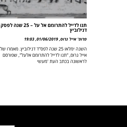
תנו לדייל להתרומם אל על – 25 שנה 
דנילוביץ
פרופ' אייל גרוס
01/06/2019
19:03
השנה ימלאו 25 שנה לפס"ד דנילוביץ. מאמרו ש
אייל גרוס, "תנו לדייל להתרומם אלעל", שפורסם
לראשונה בכתב העת 'מעשי