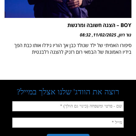
BOY – הצגה חשובה ומרגשת
גור רוזן
11/02/2025
08:32
סיפורו האמיתי של ילד שנולד כבן אך הוריו גידלו אותו כבת הפך
בידיו האמונות של הבמאי רום רזניק להצגה רלבנטית