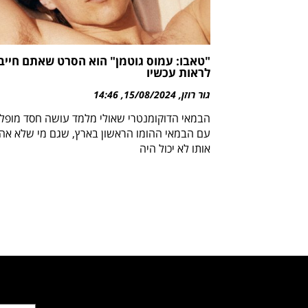
"טאבו: עמוס גוטמן" הוא הסרט שאתם חייב
לראות עכשיו
גור רוזן
15/08/2024
14:46
הבמאי הדוקומנטרי שאולי מלמד עושה חסד מופל
עם הבמאי ההומו הראשון בארץ, שגם מי שלא אה
אותו לא יכול היה