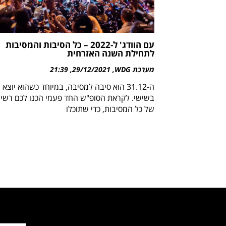
עם הוודג' ל-2022 – כל הסיבות והמסיבות
לתחילת השנה האזרחית
מערכת WDG
29/12/2021
21:39
ה-31.12 הוא סיבה למסיבה, במיוחד כשהוא יוצא
בשישי. לקראת הסופ"ש החד פעמי הכנו לכם רשי
של כל המסיבות, כדי שתוכלו