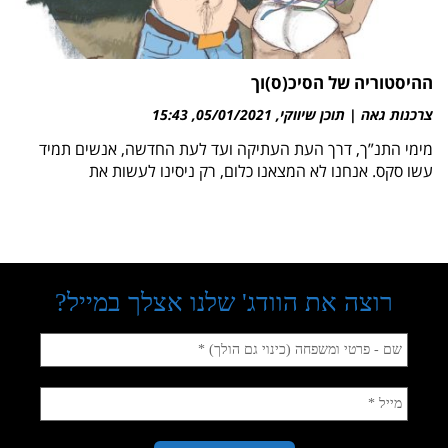
ההיסטוריה של הסיכ(ס)וך
צרכנות גאה | תוכן שיווקי
05/01/2021
15:43
מימי התנ”ך, דרך העת העתיקה ועד לעת החדשה, אנשים תמיד
עשו סקס. אנחנו לא המצאנו כלום, רק ניסינו לעשות את