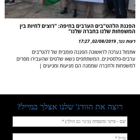
הפגנת הלהט"בים הערבים בחיפה: "רוצים לחיות בין
המשפחות שלנו בחברה שלנו"
רעות נגר
02/08/2019
17:27
אתמול נערכה לראשונה הפגנה פומבית של להט"בים
ערבים-פלסטינים. המשתתפים נשאו שלטים שהעבירו מסרים
למשפחות ולחברה שממנה הם מגיעות ומגיעים |