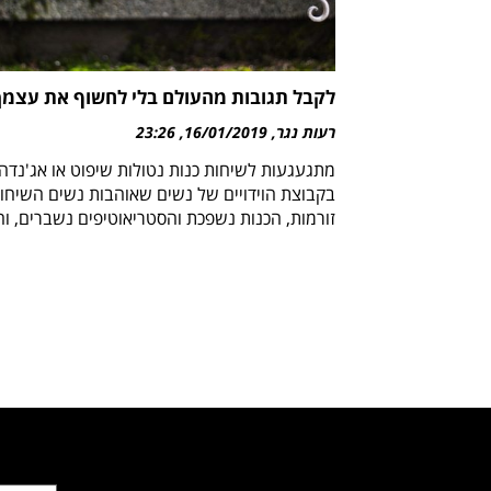
לקבל תגובות מהעולם בלי לחשוף את עצמך
רעות נגר
16/01/2019
23:26
מתגעגעות לשיחות כנות נטולות שיפוט או אג'נדה
בקבוצת הוידויים של נשים שאוהבות נשים השיחו
זורמות, הכנות נשפכת והסטריאוטיפים נשברים, וה