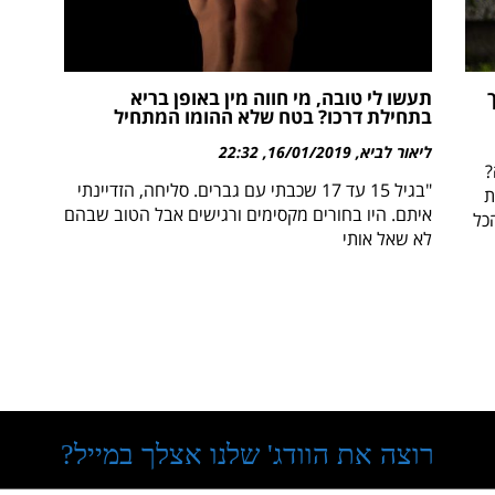
תעשו לי טובה, מי חווה מין באופן בריא
בתחילת דרכו? בטח שלא ההומו המתחיל
ליאור לביא
16/01/2019
22:32
?
"בגיל 15 עד 17 שכבתי עם גברים. סליחה, הזדיינתי
ת
איתם. היו בחורים מקסימים ורגישים אבל הטוב שבהם
כל
לא שאל אותי