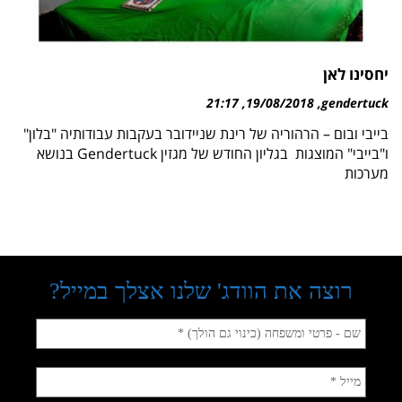
יחסינו לאן
21:17
19/08/2018
gendertuck
בייבי ובום – הרהוריה של רינת שניידובר בעקבות עבודותיה "בלון"
ו"בייבי" המוצגות בגליון החודש של מגזין Gendertuck בנושא
מערכות