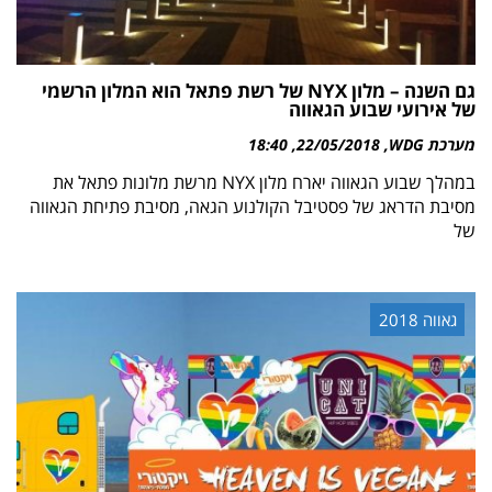
גם השנה – מלון NYX של רשת פתאל הוא המלון הרשמי
של אירועי שבוע הגאווה
מערכת WDG
22/05/2018
18:40
במהלך שבוע הגאווה יארח מלון NYX מרשת מלונות פתאל את
מסיבת הדראג של פסטיבל הקולנוע הגאה, מסיבת פתיחת הגאווה
של
גאווה 2018