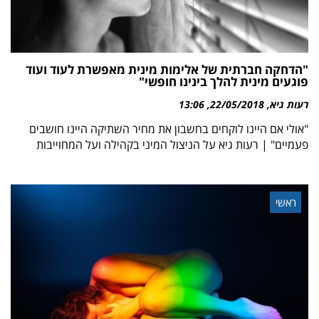
"הדחקה חברתית של אלימות מינית מאפשרת לעוד ועוד
פוגעים מינית להלך בינינו חופשי"
רעות גיא
22/05/2018
13:06
"אולי אם היינו לוקחים בחשבון את מחיר השתיקה היינו חושבים
פעמיים" | רעות גיא על הניצול המיני בקהילה ועל המחוייבות
ראשי