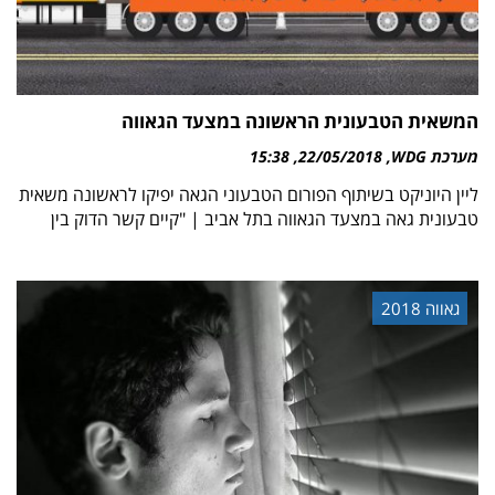
המשאית הטבעונית הראשונה במצעד הגאווה
מערכת WDG
22/05/2018
15:38
ליין היוניקט בשיתוף הפורום הטבעוני הגאה יפיקו לראשונה משאית
טבעונית גאה במצעד הגאווה בתל אביב | "קיים קשר הדוק בין
גאווה 2018