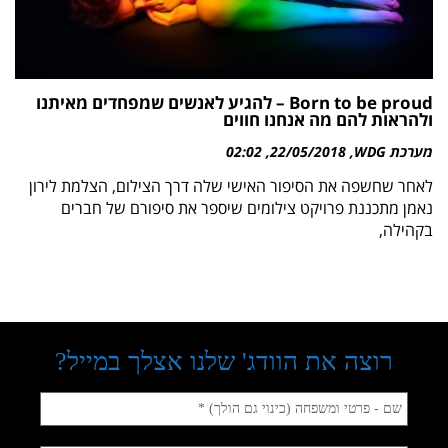
Born to be proud – להגיע לאנשים שמפחדים מאיתנו
ולהראות להם מה אנחנו חווים
מערכת WDG
22/05/2018
02:02
לאחר שחשפה את הסיפור האישי שלה דרך הצילום, הצלמת לירון
נאמן מתכננת פרויקט צילומים שיספר את סיפורם של חברים
בקהילה,