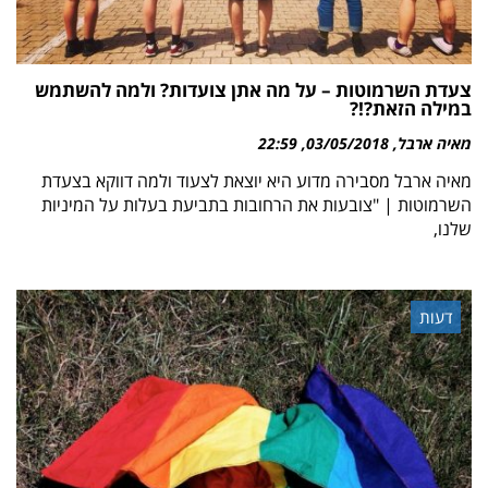
צעדת השרמוטות – על מה אתן צועדות? ולמה להשתמש
במילה הזאת?!?
מאיה ארבל
03/05/2018
22:59
מאיה ארבל מסבירה מדוע היא יוצאת לצעוד ולמה דווקא בצעדת
השרמוטות | "צובעות את הרחובות בתביעת בעלות על המיניות
שלנו,
דעות