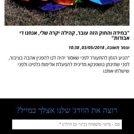
"במידה והחוק הזה עובר, קהילה יקרה שלי, אנחנו די
אבודות"
עומר תשובה
03/05/2018
10:38
"הגיע הזמן להתעורר לפני שאסור יהיה לנו להפגין אהבה בציבור,
לפני שתינתן גושפנקא מדינית להפעלת אלימות כלפינו ולפני
שישלחו אותנו