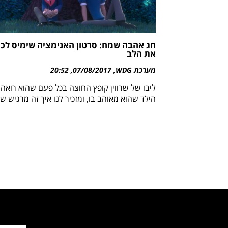
חג אהבה שמח: סרטון האנימציה שימיס לכ
את הלב
מערכת WDG
07/08/2017
20:52
ליבו של שרווין קופץ החוצה בכל פעם שהוא רואה
הילד שהוא מאוהב בו, ומזכיר לנו איך זה מרגיש ש