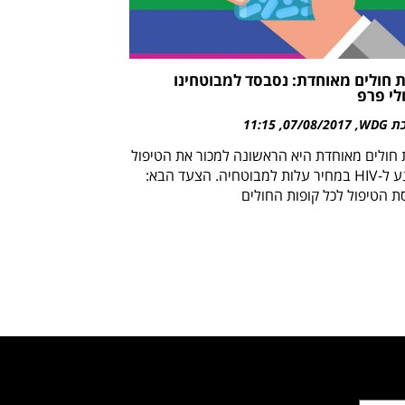
 חולים מאוחדת: נסבסד למבוטחינו
לי פרפ
WDG
07/08/2017
11:15
 חולים מאוחדת היא הראשונה למכור את הטיפול
המונע ל-HIV במחיר עלות למבוטחיה. הצעד הבא:
ת הטיפול לכל קופות החולים