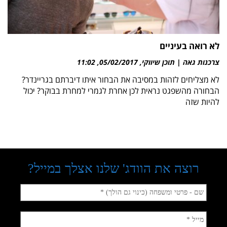
לא רואה בעיניים
צרכנות גאה | תוכן שיווקי
05/02/2017
11:02
לא מצליחים לזהות במסיבה את הבחור איתו דיברתם בגריינדר?
הבחורה מהשפגט נראית לכן אחרת לגמרי למחרת בבוקר? יכול
להיות שזה