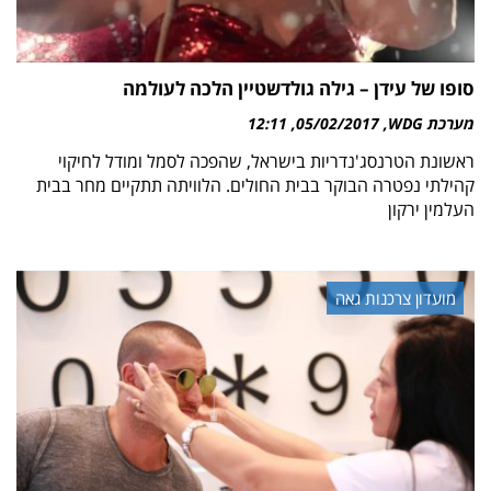
סופו של עידן – גילה גולדשטיין הלכה לעולמה
מערכת WDG
05/02/2017
12:11
ראשונת הטרנסג'נדריות בישראל, שהפכה לסמל ומודל לחיקוי
קהילתי נפטרה הבוקר בבית החולים. הלוויתה תתקיים מחר בבית
העלמין ירקון
מועדון צרכנות גאה