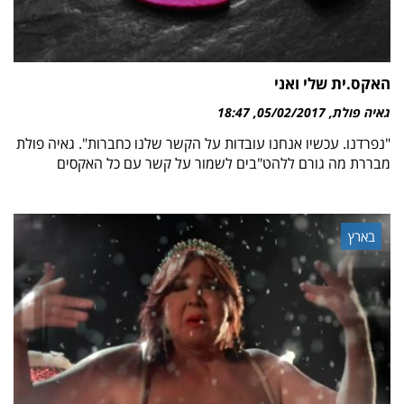
האקס.ית שלי ואני
גאיה פולת
05/02/2017
18:47
"נפרדנו. עכשיו אנחנו עובדות על הקשר שלנו כחברות". גאיה פולת
מבררת מה גורם ללהט"בים לשמור על קשר עם כל האקסים
בארץ