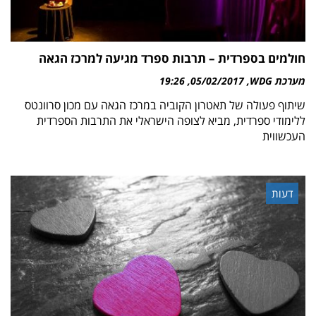
חולמים בספרדית – תרבות ספרד מגיעה למרכז הגאה
מערכת WDG
05/02/2017
19:26
שיתוף פעולה של תאטרון הקוביה במרכז הגאה עם מכון סרוונטס
ללימודי ספרדית, מביא לצופה הישראלי את התרבות הספרדית
העכשווית
דעות