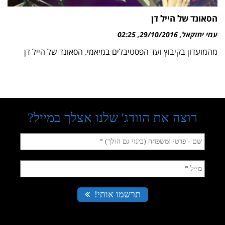
הסאונד של הייל דן
עמי יחזקאל
29/10/2016
02:25
מהמועדון בקיבוץ ועד הפסטיבלים במיאמי. הסאונד של הייל דן