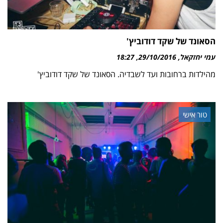
הסאונד של שקד דודוביץ'
עמי יחזקאל
29/10/2016
18:27
מהילדות ברחובות ועד לשבדיה. הסאונד של שקד דודוביץ'
טור אישי