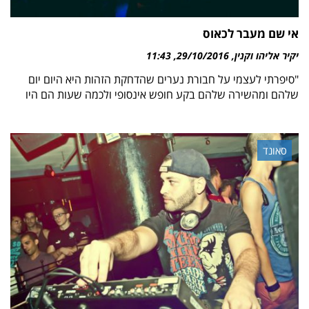
אי שם מעבר לכאוס
יקיר אליהו וקנין
29/10/2016
11:43
"סיפרתי לעצמי על חבורת נערים שהדחקת הזהות היא היום יום
שלהם ומהשירה שלהם בקע חופש אינסופי ולכמה שעות הם היו
סאונד