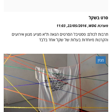
סרט בשקל
מערכת WDG
22/05/2016
11:03
תרבות לכולם: פסטיבל הסרטים הגאה ת"א מציע מגוון אירועים
והקרנות מיוחדות בעלות של שקל אחד בלבד
מגזין