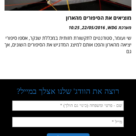
מוציאים את הסיפורים מהארון
מערכת WDG
22/05/2016
10:25
שי ועומר, סטודנטים לתקשורת חזותית במכללת שנקר, אספו סיפורי
יציאה מהארון והפכו אותם למיצג המדגיש את הסיפורים השונים, אך
גם