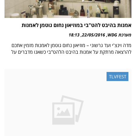
אמנות בהיבט להט"בי במוזיאון נחום גוטמן לאמנות
מערכת WDG
22/05/2016
18:13
מדה וינצ'י ועד גרשוני – מוזיאון נחום גוטמן לאמנות מזמין אתכם
להרצאה מרתקת על אמנות בהיבט הלהט"בי כשאנו מדברים על
TLVFEST