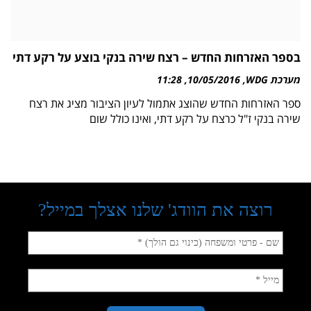
בספר האזרחות החדש – רצח שירה בנקי בוצע על רקע דתי
מערכת WDG
10/05/2016
11:28
ספר האזרחות החדש שהוצג אתמול לעיון הציבור מציג את רצח
שירה בנקי ז"ל כרצח על רקע דתי, ואינו כולל שום