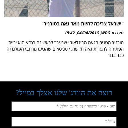
"ישראל צריכה להיות מאד גאה בטורניר"
מערכת WDG
04/04/2016
19:42
טורניר הטניס הגאה הבינלאומי שנערך לראשונה בת"א הוא יריית
הפתיחה למסורת גאה חדשה. לטניסאים שהגיעו מרחבי העולם זה
כבר ברור