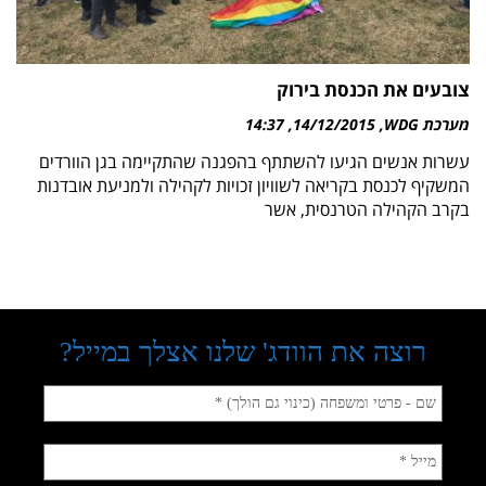
צובעים את הכנסת בירוק
מערכת WDG
14/12/2015
14:37
עשרות אנשים הגיעו להשתתף בהפגנה שהתקיימה בגן הוורדים
המשקיף לכנסת בקריאה לשוויון זכויות לקהילה ולמניעת אובדנות
בקרב הקהילה הטרנסית, אשר