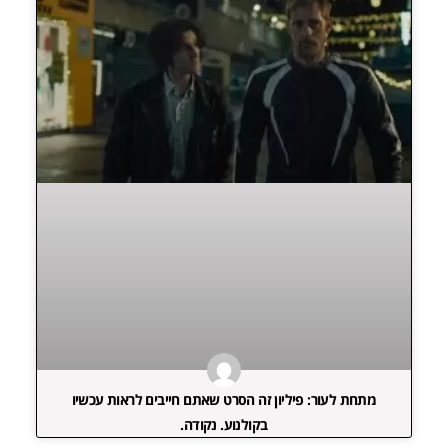
מתחת לעור: פיליון זה הסרט שאתם חייבים לראות עכשיו
בקולנוע. נקודה.