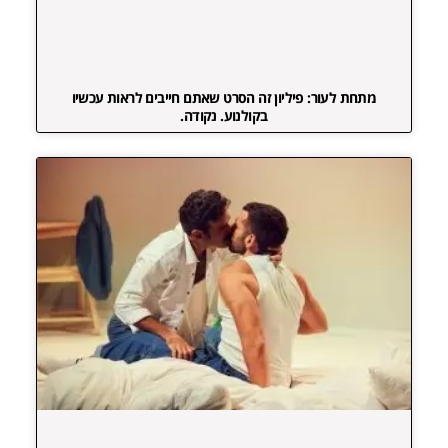
מתחת לעור: פיליון זה הסרט שאתם חייבים לראות עכשיו
בקולנוע. נקודה.