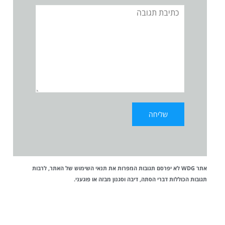
תגובה
אתר WDG לא יפרסם תגובות המפרות את
תנאי השימוש
של האתר, לרבות
תגובות הכוללות דברי הסתה, דיבה וסגנון מבזה או פוגעני.