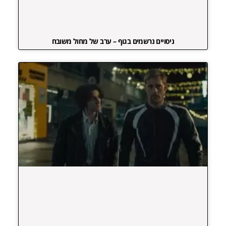
ניסויים נרשמים בגוף – ערב של מחול משובח