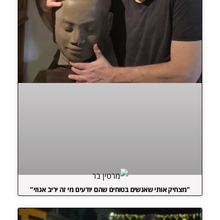
"מצחיק אותי שאנשים בטוחים שהם יודעים מי זה יריב אגוזי"