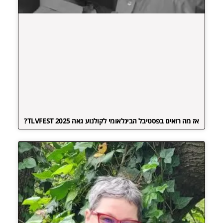
אז מה רואים בפסטיבל הבינלאומי לקולנוע גאה TLVFEST 2025?