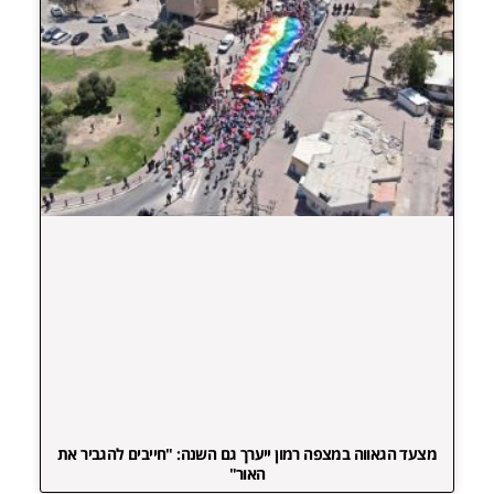
מצעד הגאווה במצפה רמון ייערך גם השנה: "חייבים להגביר את
האור"