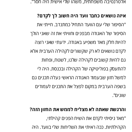
אלטרנטיבה משפחתית, משהו שלי אישית היה חסר".
איזה נושאים כחבר וועד היה חשוב לך לקדם?
"הסיפור שלי עם הוועד התחיל כמתנדב. חייתי את
הסיפור של האגודה מבפנים וחוויתי את זה שאני הולך
להיות חלק מאד משפיע באגודה. ידעתי שאני רוצה
לקדם נושאים לא רק שקשורים לקהילה הערבית אלא
גם להיות קשובים לקהילה שלנו, לשטח, ופחות
להתעסק בפוליטיקה של הקהילה ובכנסת. היה לי
למשל חזון שבעמוד האגודה הראשי נעלה תכנים גם
בשפה הערבית במקום לפצל את התכנים לעמודים
שונים".
והרגשת שאתה לא מצליח לממש את החזון הזה?
"מאד ניסיתי לקדם את השיח הפנים קהילתי,
הקהילתיות. ככה ראיתי את השליחות שלי בוועד. היה