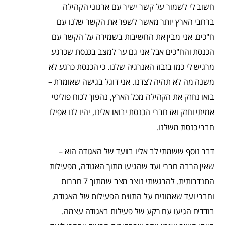
חשוב לי לשמור על קשר ישיר עם ארגוני הקהילה
ברחבי הארץ יותר מאשר לשפר את הקשר שלנו עם
ח"כים. אני מבין את החשיבות בשמירה על הקשר עם
הכנסת והח"כים אבל אני גם ער למצב בכנסת שכרגע
מרגיש לי כמו בזבוז האנרגיה שלנו. כי הכנסת כרגע לא
משנה מה לא תהיה לצדנו. אני דוגל בגישה שאומרת –
בואו נחזק את הקהילה מכל הארץ, נהפוך לכוח פוליטי
אמיתי וחזק ואז חברי הכנסת יבואו אלינו, יהיו לנו אפילו
חברי כנסת משלנו.
דבר נוסף ששמתי לב אליו בוועד של האגודה הוא –
שאין הרבה חברי ועד שהגיעו מתוך האגודה, מפעילות
התנדבותית. להרגשתי נוצר מצב שמתוך 7 חברות
וחברי ועד שאמונים על התווית הפעילות של האגודה,
בודדים הגיעו עם רקע של פעילות באגודה עצמה.