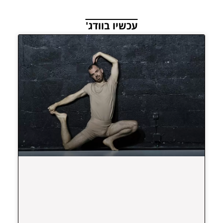
עכשיו בוודג'