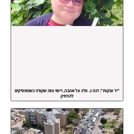
"יד ענקות": דנה ג. פלג על אהבה, ריפוי ומה שקורה כשמפסיקים
להדחיק