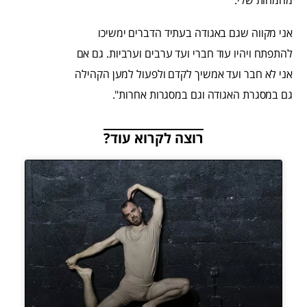
מהמהות שלי.
אני מקווה שגם באגודה בעתיד הדברים ימשיכו
להתפתח ויהיו עוד חברי ועד ערבים וערביות. גם אם
אני לא חבר ועד אמשיך לקדם ולפעול למען הקהילה
גם במסגרת האגודה וגם במסגרות אחרות".
רוצה לקרוא עוד?