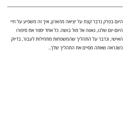
היום בפרק נדבר קצת על יציאה מהארון, איך זה משפיע על חיי
היום-יום שלנו, גאווה אל מול בושה. כל אחד יספר את סיפורו
האישי, ונדבר על התהליך שהמשפחות מתחילות לעבור, בדיוק
כשנראה שאתה מסיים את התהליך שלך..