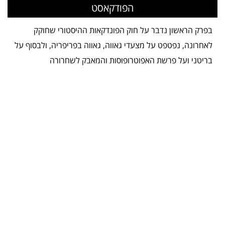
הפודקאסט
בפרק הראשון נדבר על חוק הפונדקאות ההיסטורי שחוקק
לאחרונה, נפטפט על מצעדי גאווה, גאווה בפריפריה, ולבסוף על
בריטני ועל פרשת האפוטרופוסות והמאבק לשחרורה