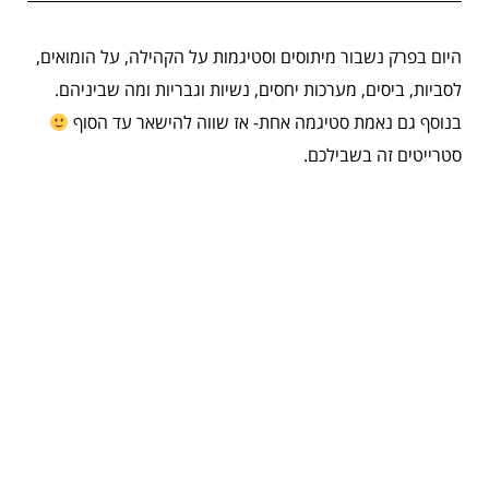
היום בפרק נשבור מיתוסים וסטיגמות על הקהילה, על הומואים,
לסביות, ביסים, מערכות יחסים, נשיות וגבריות ומה שביניהם.
בנוסף גם נאמת סטיגמה אחת- אז שווה להישאר עד הסוף
סטרייטים זה בשבילכם.