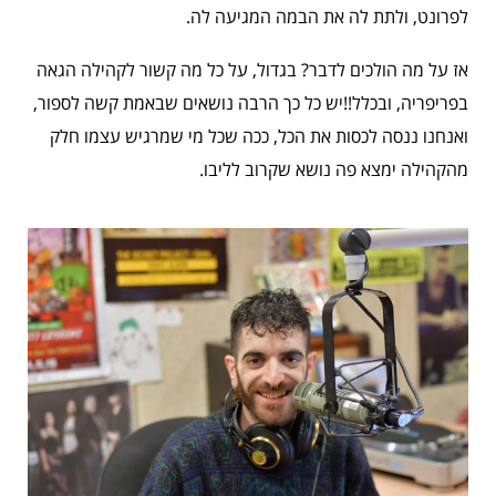
לפרונט, ולתת לה את הבמה המגיעה לה.
אז על מה הולכים לדבר? בגדול, על כל מה קשור לקהילה הגאה
בפריפריה, ובכלל!!יש כל כך הרבה נושאים שבאמת קשה לספור,
ואנחנו ננסה לכסות את הכל, ככה שכל מי שמרגיש עצמו חלק
מהקהילה ימצא פה נושא שקרוב לליבו.